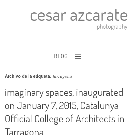
BLOG
tarragona
Archivo de la etiqueta:
imaginary spaces, inaugurated
on January 7, 2015, Catalunya
Official College of Architects in
Tarragona